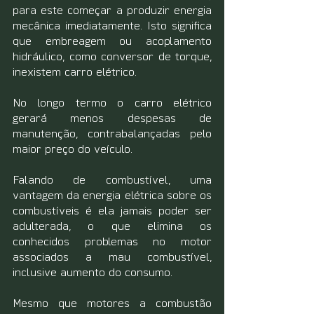
para este começar a produzir energia 
mecânica imediatamente. Isto significa 
que embreagem ou acoplamento 
hidráulico, como conversor de torque, 
inexistem carro elétrico.
No longo termo o carro elétrico 
gerará menos despesas de 
manutenção, contrabalançadas pelo 
maior preço do veículo.
Falando de combustível, uma 
vantagem da energia elétrica sobre os 
combustíveis é ela jamais poder ser 
adulterada, o que elimina os 
conhecidos problemas no motor 
associados a mau combustível, 
inclusive aumento do consumo.
Mesmo que motores a combustão 