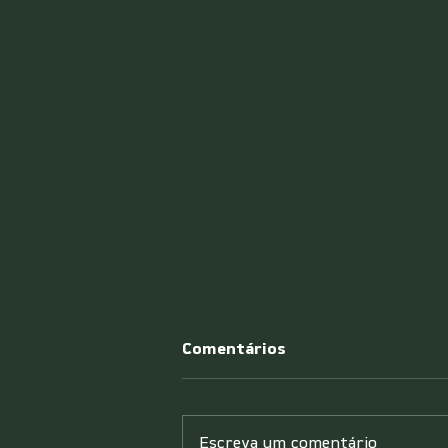
Comentários
Escreva um comentário