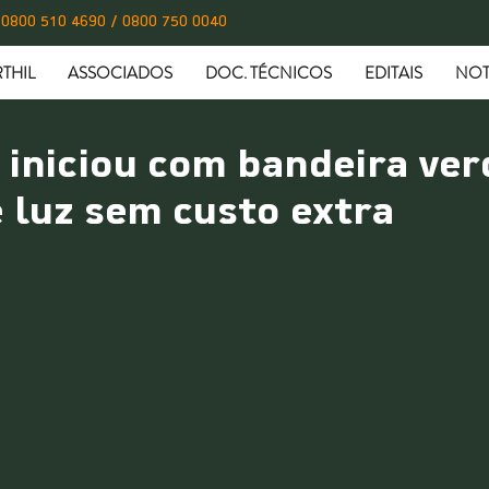
0800 510 4690 / 0800 750 0040
THIL
ASSOCIADOS
DOC. TÉCNICOS
EDITAIS
NOT
iniciou com bandeira ver
 luz sem custo extra