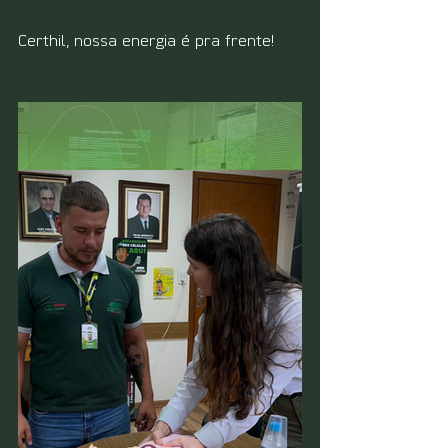
Certhil, nossa energia é pra frente!