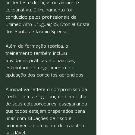
acidentes e doenças no ambiente 
corporativo. O treinamento foi 
conduzido pelos profissionais da 
Unimed Alto Uruguai/RS, Otoniel Costa 
dos Santos e Iasmin Spiecker.
Além da formação teórica, o 
treinamento também incluiu 
atividades práticas e dinâmicas, 
estimulando o engajamento e a 
aplicação dos conceitos aprendidos.
A iniciativa reflete o compromisso da 
Certhil com a segurança e bem-estar 
de seus colaboradores, assegurando 
que todos estejam preparados para 
lidar com situações de risco e 
promover um ambiente de trabalho 
saudável.