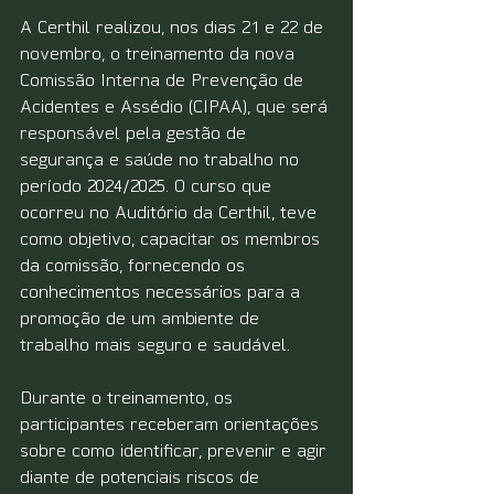
A Certhil realizou, nos dias 21 e 22 de 
novembro, o treinamento da nova 
Comissão Interna de Prevenção de 
Acidentes e Assédio (CIPAA), que será 
responsável pela gestão de 
segurança e saúde no trabalho no 
período 2024/2025. O curso que 
ocorreu no Auditório da Certhil, teve 
como objetivo, capacitar os membros 
da comissão, fornecendo os 
conhecimentos necessários para a 
promoção de um ambiente de 
trabalho mais seguro e saudável.
Durante o treinamento, os 
participantes receberam orientações 
sobre como identificar, prevenir e agir 
diante de potenciais riscos de 