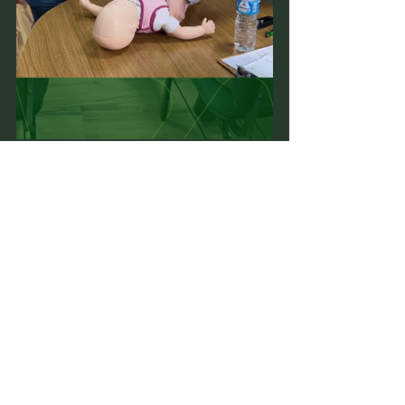
Ver tudo
Posts recentes