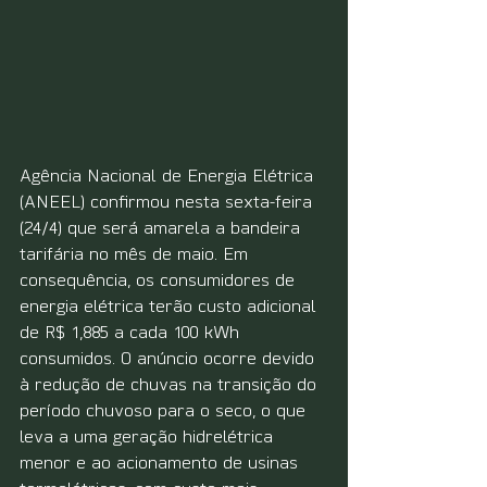
Agência Nacional de Energia Elétrica 
(ANEEL) confirmou nesta sexta-feira 
(24/4) que será amarela a bandeira 
tarifária no mês de maio. Em 
consequência, os consumidores de 
energia elétrica terão custo adicional 
de R$ 1,885 a cada 100 kWh 
consumidos. O anúncio ocorre devido 
à redução de chuvas na transição do 
período chuvoso para o seco, o que 
leva a uma geração hidrelétrica 
menor e ao acionamento de usinas 