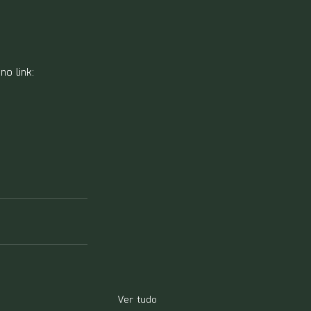
no link:
Ver tudo