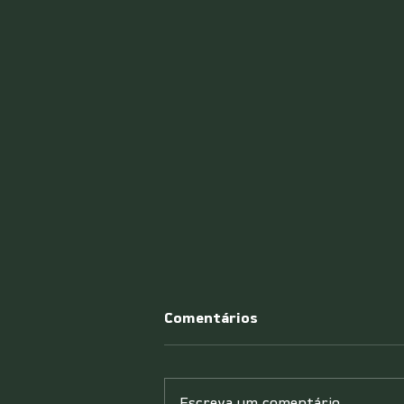
Comentários