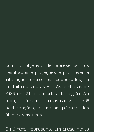
Com o objetivo de apresentar os 
resultados e projeções e promover a 
interação entre os cooperados, a 
Certhil realizou as Pré-Assembleias de 
2026 em 21 localidades da região. Ao 
todo, foram registradas 568 
participações, o maior público dos 
últimos seis anos.
O número representa um crescimento 