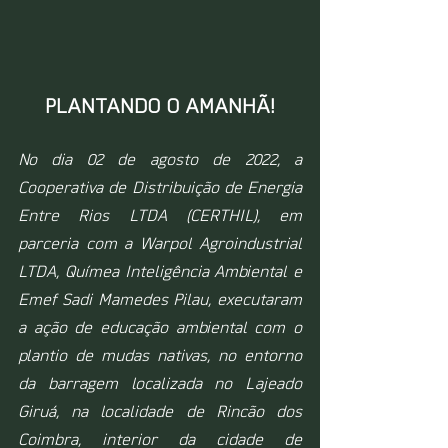
PLANTANDO O AMANHÃ!
No dia 02 de agosto de 2022, a 
Cooperativa de Distribuição de Energia 
Entre Rios LTDA (CERTHIL), em 
parceria com a Warpol Agroindustrial 
LTDA, Químea Inteligência Ambiental e 
Emef Sadi Mamedes Pilau, executaram 
a ação de educação ambiental com o 
plantio de mudas nativas, no entorno 
da barragem localizada no Lajeado 
Giruá, na localidade de Rincão dos 
Coimbra, interior da cidade de 