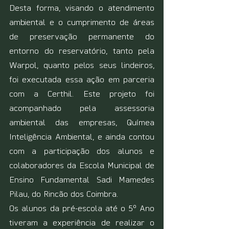
Desta forma, visando o atendimento 
ambiental e o cumprimento de áreas 
de preservação permanente do 
entorno do reservatório, tanto pela 
Warpol, quanto pelos seus lindeiros, 
foi executada essa ação em parceria 
com a Certhil. Este projeto foi 
acompanhado pela assessoria 
ambiental das empresas, Químea 
Inteligência Ambiental, e ainda contou 
com a participação dos alunos e 
colaboradores da Escola Municipal de 
Ensino Fundamental Sadi Mamedes 
Pilau, do Rincão dos Coimbra.
Os alunos da pré-escola até o 5º Ano 
tiveram a experiência de realizar o 