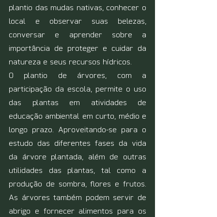
plantio das mudas nativas, conhecer o 
local e observar suas belezas, 
conversar e aprender sobre a 
importância de proteger e cuidar da 
natureza e seus recursos hídricos.
O plantio de árvores, com a 
participação da escola, permite o uso 
das plantas em atividades de 
educação ambiental em curto, médio e 
longo prazo. Aproveitando-se para o 
estudo das diferentes fases da vida 
da árvore plantada, além de outras 
utilidades das plantas, tal como a 
produção de sombra, flores e frutos. 
As árvores também podem servir de 
abrigo e fornecer alimentos para os 