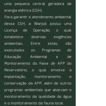
uma pequena central geradora de 
energia elétrica (CGH). 
Para garantir o atendimento ambiental 
dessa CGH, a Warpol possui uma 
Licença de Operação, o qual 
estabelece diversas exigências 
ambientais. Entre estas, são 
executados os Programas de 
Educação Ambiental e de 
Monitoramento da Faixa de APP do 
Reservatório, o qual envolve a 
implantação, monitoramento e 
conservação da APP, além de outros 
programas ambientais que abarcam o 
monitoramento da qualidade da água 
e o monitoramento da fauna local.