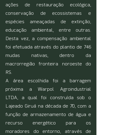
ações de restauração ecológica, 
conservação de ecossistemas e 
espécies ameaçadas de extinção, 
educação ambiental, entre outras. 
Desta vez, a compensação ambiental 
foi efetuada através do plantio de 746 
mudas nativas, dentro da 
macrorregião fronteira noroeste do 
RS.
A área escolhida foi a barragem 
próxima a Warpol Agroindustrial 
LTDA, a qual foi construída sob o 
Lajeado Giruá na década de 70, com a 
função de armazenamento de água e 
recurso energético para os 
moradores do entorno, através de 