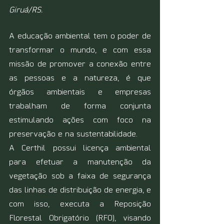
Giruá/RS.
A educação ambiental tem o poder de 
transformar o mundo, e com essa 
missão de promover a conexão entre 
as pessoas e a natureza, é que 
órgãos ambientais e empresas 
trabalham de forma conjunta 
estimulando ações com foco na 
preservação e na sustentabilidade.
A Certhil possui licença ambiental 
para efetuar a manutenção da 
vegetação sob a faixa de segurança 
das linhas de distribuição de energia, e 
com isso, executa a Reposição 
Florestal Obrigatório (RFO), visando 