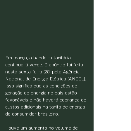
Em março, a bandeira tarifária 
continuará verde. O anúncio foi feito 
nesta sexta-feira (28) pela Agência 
Nacional de Energia Elétrica (ANEEL). 
Isso significa que as condições de 
geração de energia no país estão 
favoráveis e não haverá cobrança de 
custos adicionais na tarifa de energia 
do consumidor brasileiro.
Houve um aumento no volume de 