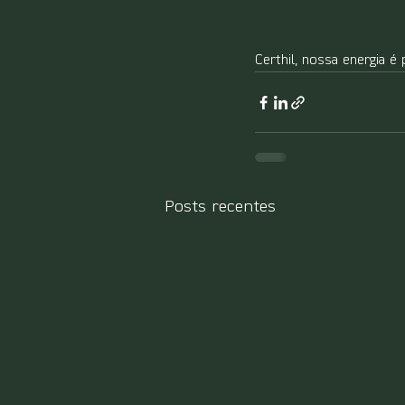
Certhil, nossa energia é 
Posts recentes