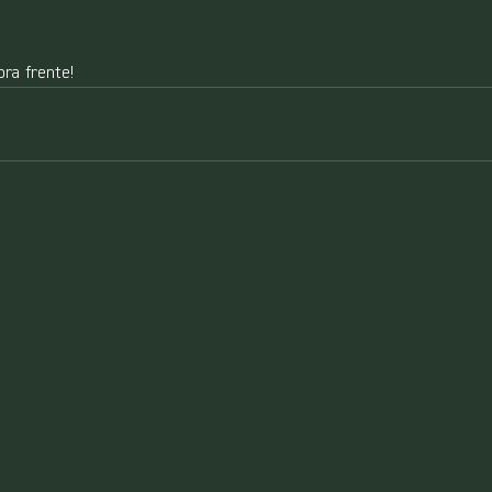
pra frente!