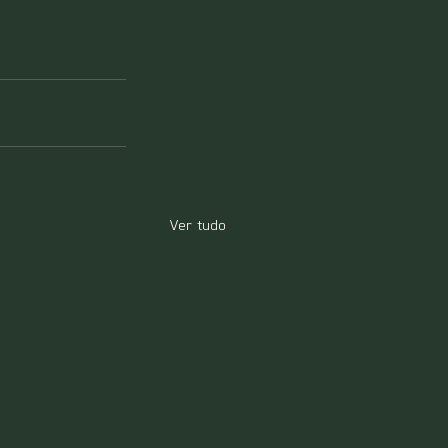
Ver tudo