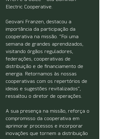
Electric Cooperative.
Geovani Franzen, destacou a 
importância da participação da 
cooperativa na missão. “Foi uma 
semana de grandes aprendizados, 
visitando órgãos reguladores, 
federações, cooperativas de 
distribuição e de financiamento de 
energia. Retornamos às nossas 
cooperativas com os repertórios de 
ideias e sugestões revitalizados”, 
ressaltou o diretor de operações.
A sua presença na missão, reforça o 
compromisso da cooperativa em 
aprimorar processos e incorporar 
inovações que tornem a distribuição 