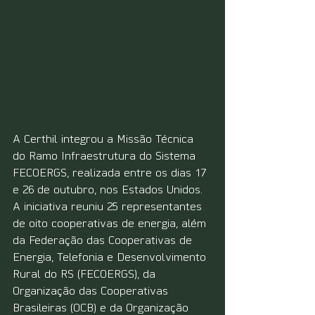
A Certhil integrou a Missão Técnica 
do Ramo Infraestrutura do Sistema 
FECOERGS, realizada entre os dias 17 
e 26 de outubro, nos Estados Unidos. 
A iniciativa reuniu 25 representantes 
de oito cooperativas de energia, além 
da Federação das Cooperativas de 
Energia, Telefonia e Desenvolvimento 
Rural do RS (FECOERGS), da 
Organização das Cooperativas 
Brasileiras (OCB) e da Organização 