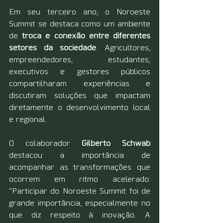
Em seu terceiro ano, o Noroeste 
Summit se destaca como um ambiente 
de 
troca e conexão entre diferentes 
setores da sociedade
. Agricultores, 
empreendedores, estudantes, 
executivos e gestores públicos 
compartilharam experiências e 
discutiram soluções que impactam 
diretamente o desenvolvimento local 
e regional.
O colaborador 
Gilberto Schwab
destacou a importância de 
acompanhar as transformações que 
ocorrem em ritmo acelerado: 
“Participar do Noroeste Summit foi de 
grande importância, especialmente no 
que diz respeito à inovação. A 