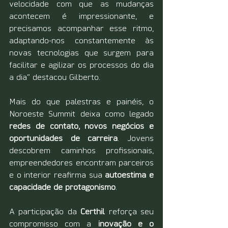
velocidade com que as mudanças 
acontecem é impressionante, e 
precisamos acompanhar esse ritmo, 
adaptando-nos constantemente às 
novas tecnologias que surgem para 
facilitar e agilizar os processos do dia 
a dia” destacou Gilberto.
Mais do que palestras e painéis, o 
Noroeste Summit deixa como legado 
redes de contato, novos negócios e 
oportunidades de carreira
. Jovens 
descobrem caminhos profissionais, 
empreendedores encontram parceiros 
e o interior reafirma sua 
autoestima e 
capacidade de protagonismo
.
A participação da 
Certhil
 reforça seu 
compromisso com a 
inovação e o 