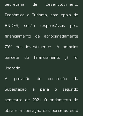
Secretaria de Desenvolvimento 
Econômico e Turismo, com apoio do 
BNDES, serão responsáveis pelo 
financiamento de aproximadamente 
70% dos investimentos. A primeira 
parcela do financiamento já foi 
liberada.
A previsão de conclusão da 
Subestação é para o segundo 
semestre de 2021. O andamento da 
obra e a liberação das parcelas está 