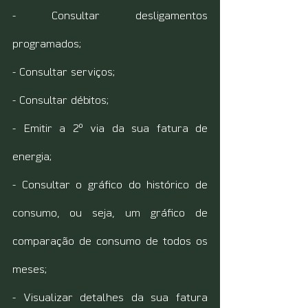
- Consultar desligamentos 
programados;
- Consultar serviços;
- Consultar débitos;
- Emitir a 2º via da sua fatura de 
energia;
- Consultar o gráfico do histórico de 
consumo, ou seja, um gráfico de 
comparação de consumo de todos os 
meses;
- Visualizar detalhes da sua fatura 