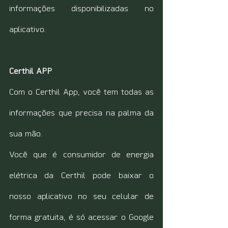
informações disponibilizadas no 
aplicativo.
Certhil APP
Com o Certhil App, você tem todas as 
informações que precisa na palma da 
sua mão.
Você que é consumidor de energia 
elétrica da Certhil pode baixar o 
nosso aplicativo no seu celular de 
forma gratuita, é só acessar o Google 