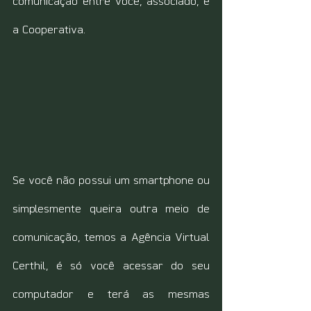
comunicação entre você, associado, e 
a Cooperativa.
Se você não possui um smartphone ou 
simplesmente queira outra meio de 
comunicação, temos a Agência Virtual 
Certhil, é só você acessar do seu 
computador e terá as mesmas 