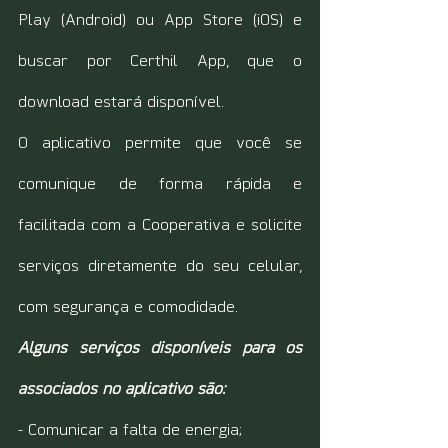
Play (Android) ou App Store (iOS) e 
buscar por Certhil App, que o 
download estará disponível.
O aplicativo permite que você se 
comunique de forma rápida e 
facilitada com a Cooperativa e solicite 
serviços diretamente do seu celular, 
com segurança e comodidade.
Alguns serviços disponíveis para os 
associados no aplicativo são:
- Comunicar a falta de energia;