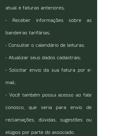
atual e faturas anteriores;
- Receber informações sobre as 
bandeiras tarifárias;
- Consultar o calendário de leituras;
- Atualizar seus dados cadastrais;
- Solicitar envio da sua fatura por e-
mail;
- Você também possui acesso ao fale 
conosco, que seria para envio de 
reclamações, dúvidas, sugestões ou 
elogios por parte do associado.