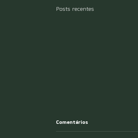
Posts recentes
Comentários