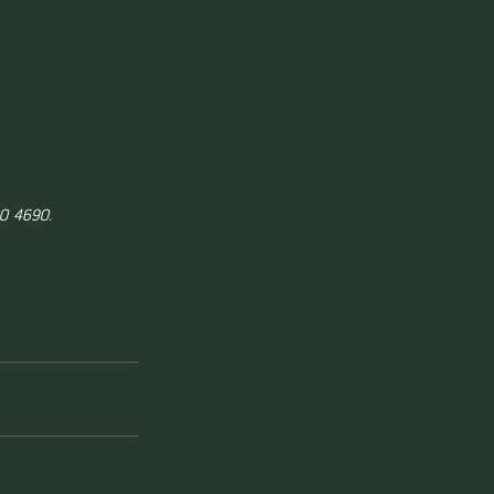
0 4690.