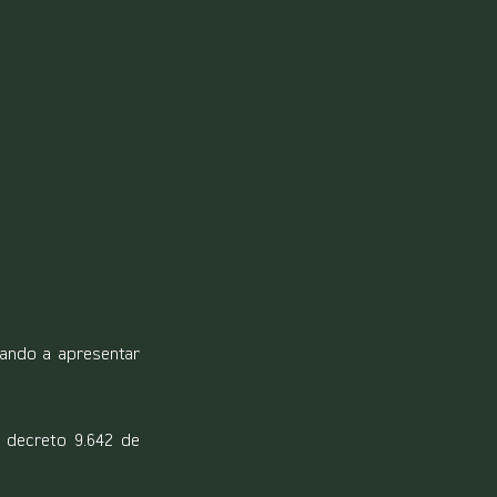
ando a apresentar 
 decreto 9.642 de 