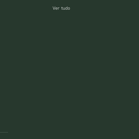
Ver tudo