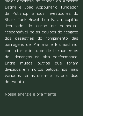
maior empresa de trader da América 
Latina e João Appolinário, fundador 
da Polishop, ambos investidores do 
Shark Tank Brasil. Leo Farah, capitão 
licenciado do corpo de bombeiro, 
responsável pelas equipes de resgate 
dos desastres do rompimento das 
barragens de Mariana e Brumadinho, 
consultor e instutor de treinamentos 
de lideranças de alta performance. 
Entre muitos outros que foram 
divididos em muitos palcos, nos mais 
variados temas durante os dois dias 
do evento.
Nossa energia é pra frente