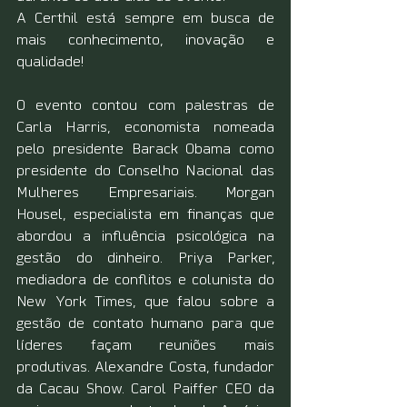
A Certhil está sempre em busca de 
mais conhecimento, inovação e 
qualidade!
O evento contou com palestras de 
Carla Harris, economista nomeada 
pelo presidente Barack Obama como 
presidente do Conselho Nacional das 
Mulheres Empresariais. Morgan 
Housel, especialista em finanças que 
abordou a influência psicológica na 
gestão do dinheiro. Priya Parker, 
mediadora de conflitos e colunista do 
New York Times, que falou sobre a 
gestão de contato humano para que 
líderes façam reuniões mais 
produtivas. Alexandre Costa, fundador 
da Cacau Show. Carol Paiffer CEO da 