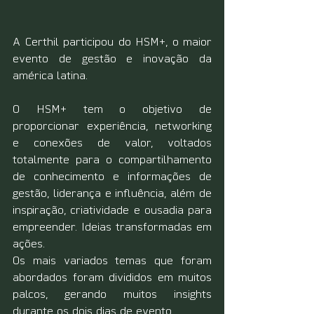
A Certhil participou do HSM+, o maior 
evento de gestão e inovação da 
américa latina.
O HSM+ tem o objetivo de 
proporcionar experiência, networking 
e conexões de valor, voltados 
totalmente para o compartilhamento 
de conhecimento e informações de 
gestão, liderança e influência, além de 
inspiração, criatividade e ousadia para 
empreender. Ideias transformadas em 
ações.
Os mais variados temas que foram 
abordados foram divididos em muitos 
palcos, gerando muitos insights 
durante os dois dias de evento. 